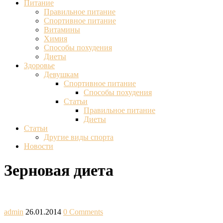
Питание
Правильное питание
Спортивное питание
Витамины
Химия
Способы похудения
Диеты
Здоровье
Девушкам
Спортивное питание
Способы похудения
Статьи
Правильное питание
Диеты
Статьи
Другие виды спорта
Новости
Зерновая диета
admin
26.01.2014
0 Comments