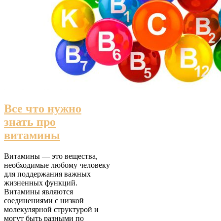
Все что нужно
знать про
витамины
Витамины — это вещества,
необходимые любому человеку
для поддержания важных
жизненных функций.
Витамины являются
соединениями с низкой
молекулярной структурой и
могут быть разными по