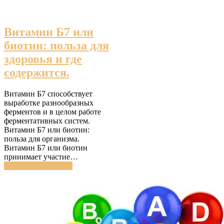
Витамин Б7 или
биотин: польза для
здоровья и где
содержится.
Витамин Б7 способствует
выработке разнообразных
ферментов и в целом работе
ферментативных систем.
Витамин Б7 или биотин:
польза для организма.
Витамин Б7 или биотин
принимает участие…
Читатать подробнее