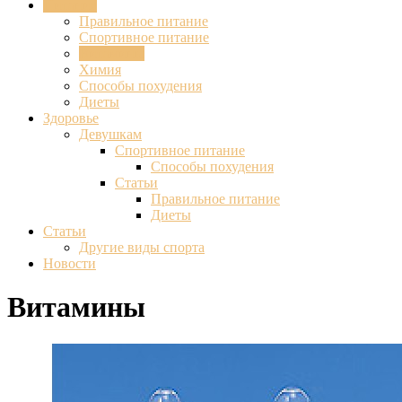
Питание
Правильное питание
Спортивное питание
Витамины
Химия
Способы похудения
Диеты
Здоровье
Девушкам
Спортивное питание
Способы похудения
Статьи
Правильное питание
Диеты
Статьи
Другие виды спорта
Новости
Витамины