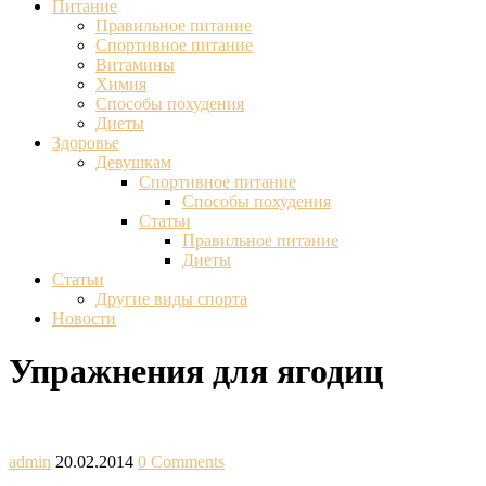
Питание
Правильное питание
Спортивное питание
Витамины
Химия
Способы похудения
Диеты
Здоровье
Девушкам
Спортивное питание
Способы похудения
Статьи
Правильное питание
Диеты
Статьи
Другие виды спорта
Новости
Упражнения для ягодиц
admin
20.02.2014
0 Comments