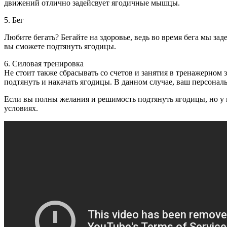
движений отлично задейсвует ягодичные мышцы.
5. Бег
Любите бегать? Бегайте на здоровье, ведь во время бега мы за
вы сможете подтянуть ягодицы.
6. Силовая тренировка
Не стоит также сбрасывать со счетов и занятия в тренажерно
подтянуть и накачать ягодицы. В данном случае, ваш персона
Если вы полны желания и решимость подтянуть ягодицы, но у 
условиях.