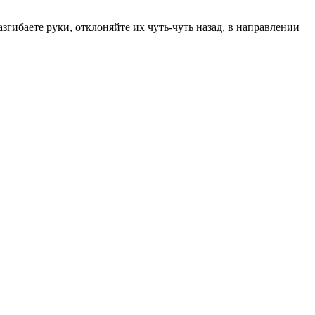
згибаете руки, отклоняйте их чуть-чуть назад, в направлении