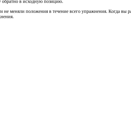
обратно в исходную позицию.
и не меняли положения в течение всего упражнения. Когда вы ра
жнения.