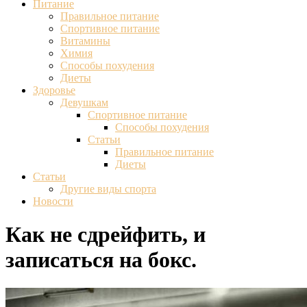
Питание
Правильное питание
Спортивное питание
Витамины
Химия
Способы похудения
Диеты
Здоровье
Девушкам
Спортивное питание
Способы похудения
Статьи
Правильное питание
Диеты
Статьи
Другие виды спорта
Новости
Как не сдрейфить, и
записаться на бокс.