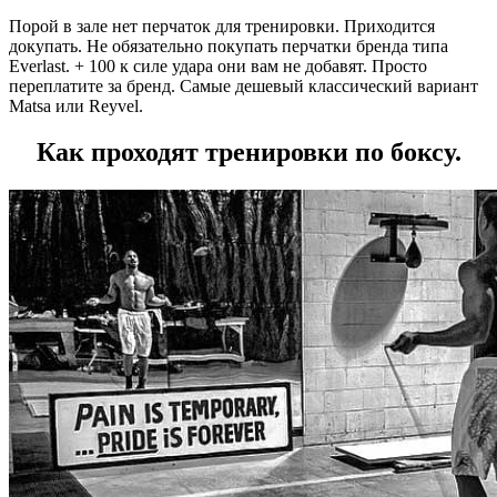
Порой в зале нет перчаток для тренировки. Приходится
докупать. Не обязательно покупать перчатки бренда типа
Everlast. + 100 к силе удара они вам не добавят. Просто
переплатите за бренд. Самые дешевый классический вариант
Matsa или Reyvel.
Как проходят тренировки по боксу.