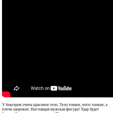
У боксеров очень красивое тело. Тело тонкое, ноги тонкие, а
плечи широкие. Настоящая мужская фигура! Удар будет