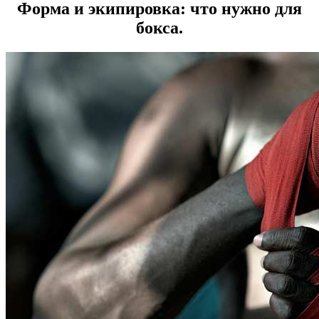
Форма и экипировка: что нужно для
бокса.