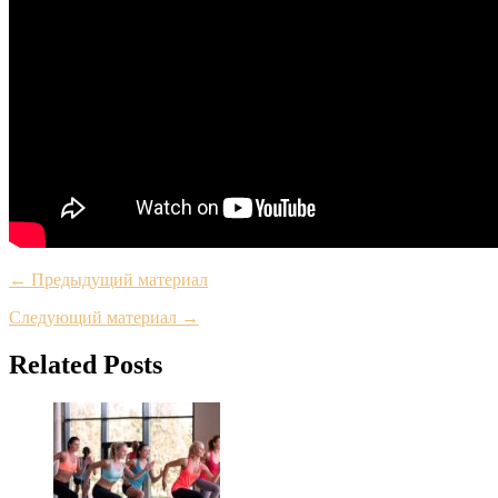
← Предыдущий материал
Следующий материал →
Related Posts