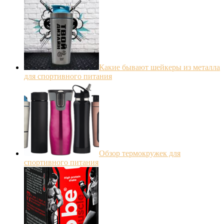
Какие бывают шейкеры из металла
для спортивного питания
Обзор термокружек для
спортивного питания