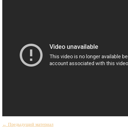
← Предыдущий материал