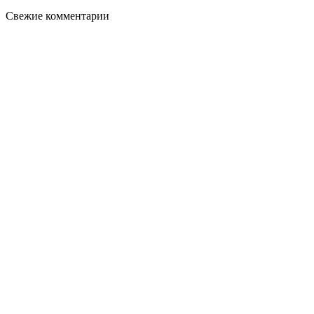
Свежие комментарии