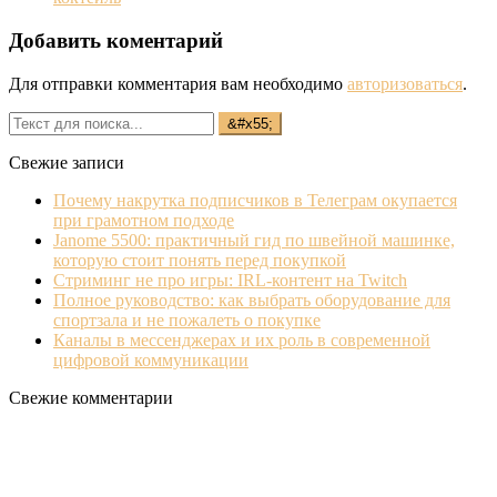
Добавить коментарий
Для отправки комментария вам необходимо
авторизоваться
.
Свежие записи
Почему накрутка подписчиков в Телеграм окупается
при грамотном подходе
Janome 5500: практичный гид по швейной машинке,
которую стоит понять перед покупкой
Стриминг не про игры: IRL‐контент на Twitch
Полное руководство: как выбрать оборудование для
спортзала и не пожалеть о покупке
Каналы в мессенджерах и их роль в современной
цифровой коммуникации
Свежие комментарии