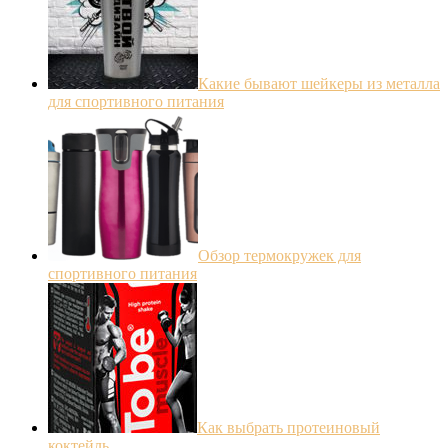
Какие бывают шейкеры из металла
для спортивного питания
Обзор термокружек для
спортивного питания
Как выбрать протеиновый
коктейль