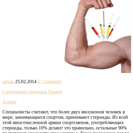
admin
25.02.2014
0 Comments
Спортивное питание
,
Химия
Химия
Специалисты считают, что более двух миллионов человек в
мире, занимающиеся спортом, принимают стероиды. Из всей
этой многочисленной армии спортсменов, употребляющих
стероиды, только 10% делают это правильно, остальные 90%