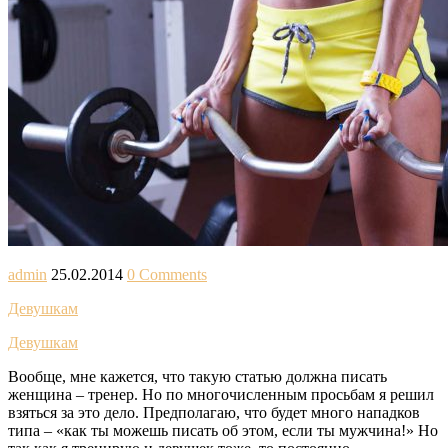
admin
25.02.2014
0 Comments
Девушкам
Девушкам
Вообще, мне кажется, что такую статью должна писать
женщина – тренер. Но по многочисленным просьбам я решил
взяться за это дело. Предполагаю, что будет много нападков
типа – «как ты можешь писать об этом, если ты мужчина!» Но