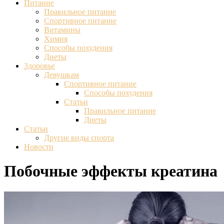
Питание
Правильное питание
Спортивное питание
Витамины
Химия
Способы похудения
Диеты
Здоровье
Девушкам
Спортивное питание
Способы похудения
Статьи
Правильное питание
Диеты
Статьи
Другие виды спорта
Новости
Побочные эффекты креатина