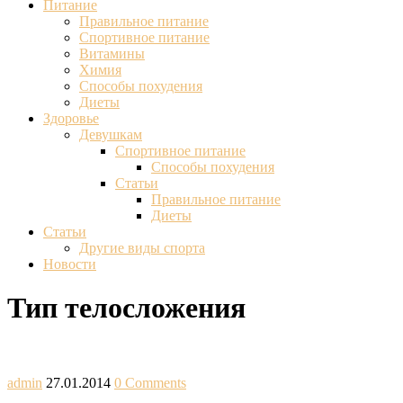
Питание
Правильное питание
Спортивное питание
Витамины
Химия
Способы похудения
Диеты
Здоровье
Девушкам
Спортивное питание
Способы похудения
Статьи
Правильное питание
Диеты
Статьи
Другие виды спорта
Новости
Тип телосложения
admin
27.01.2014
0 Comments