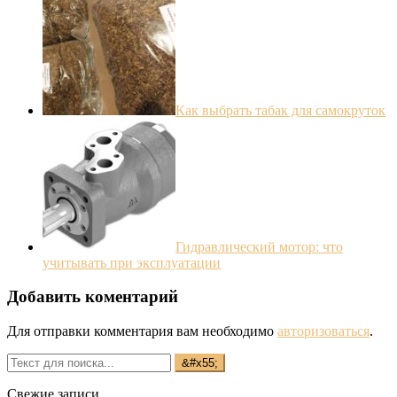
Как выбрать табак для самокруток
Гидравлический мотор: что
учитывать при эксплуатации
Добавить коментарий
Для отправки комментария вам необходимо
авторизоваться
.
Свежие записи