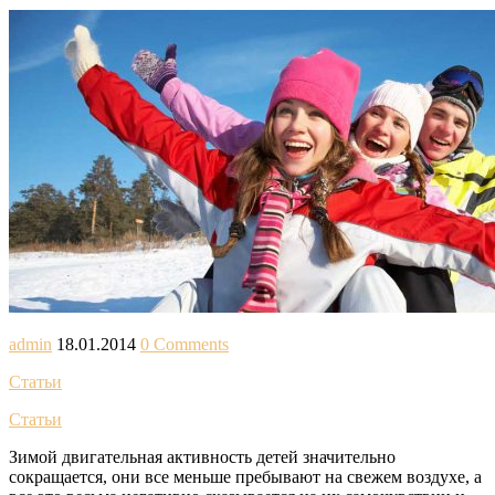
admin
18.01.2014
0 Comments
Статьи
Статьи
Зимой двигательная активность детей значительно
сокращается, они все меньше пребывают на свежем воздухе, а