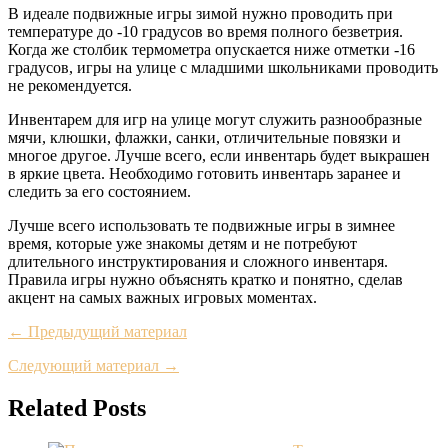
В идеале подвижные игры зимой нужно проводить при
температуре до -10 градусов во время полного безветрия.
Когда же столбик термометра опускается ниже отметки -16
градусов, игры на улице с младшими школьниками проводить
не рекомендуется.
Инвентарем для игр на улице могут служить разнообразные
мячи, клюшки, флажки, санки, отличительные повязки и
многое другое. Лучше всего, если инвентарь будет выкрашен
в яркие цвета. Необходимо готовить инвентарь заранее и
следить за его состоянием.
Лучше всего использовать те подвижные игры в зимнее
время, которые уже знакомы детям и не потребуют
длительного инструктирования и сложного инвентаря.
Правила игры нужно объяснять кратко и понятно, сделав
акцент на самых важных игровых моментах.
← Предыдущий материал
Следующий материал →
Related Posts