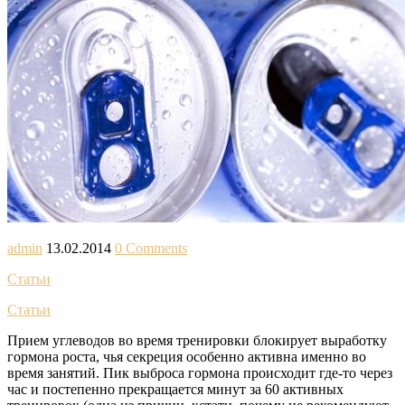
admin
13.02.2014
0 Comments
Статьи
Статьи
Прием углеводов во время тренировки блокирует выработку
гормона роста, чья секреция особенно активна именно во
время занятий. Пик выброса гормона происходит где-то через
час и постепенно прекращается минут за 60 активных