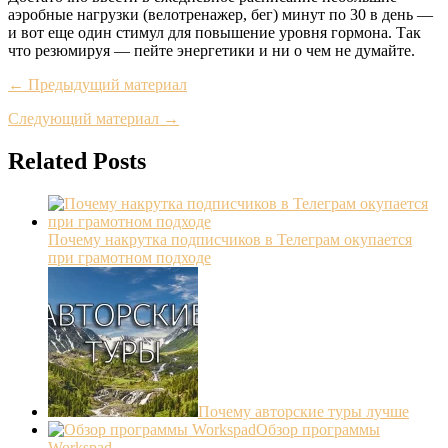
аэробные нагрузки (велотренажер, бег) минут по 30 в день —
и вот еще один стимул для повышение уровня гормона. Так
что резюмируя — пейте энергетики и ни о чем не думайте.
← Предыдущий материал
Следующий материал →
Related Posts
Почему накрутка подписчиков в Телеграм окупается
при грамотном подходе
Почему авторские туры лучше
Обзор программы
Workspad