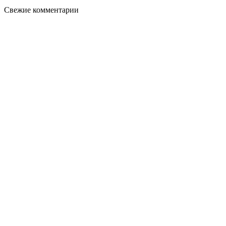
Свежие комментарии