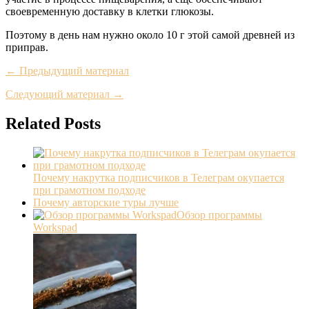
своевременную доставку в клетки глюкозы.
Поэтому в день нам нужно около 10 г этой самой древней из
приправ.
← Предыдущий материал
Следующий материал →
Related Posts
Почему накрутка подписчиков в Телеграм окупается
при грамотном подходе
Почему авторские туры лучше
Обзор программы
Workspad