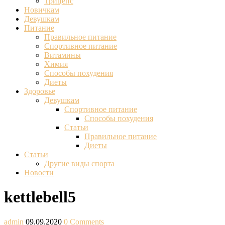
Трицепс
Новичкам
Девушкам
Питание
Правильное питание
Спортивное питание
Витамины
Химия
Способы похудения
Диеты
Здоровье
Девушкам
Спортивное питание
Способы похудения
Статьи
Правильное питание
Диеты
Статьи
Другие виды спорта
Новости
kettlebell5
admin
09.09.2020
0 Comments