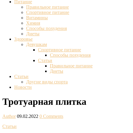
Питание
Правильное питание
Спортивное питание
Витамины
Химия
Способы похудения
Диеты
Здоровье
Девушкам
Спортивное питание
Способы похудения
Статьи
Правильное питание
Диеты
Статьи
Другие виды спорта
Новости
Тротуарная плитка
Author
09.02.2022
0 Comments
Статьи