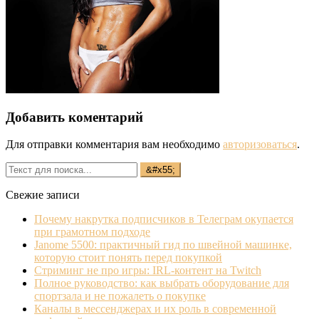
Добавить коментарий
Для отправки комментария вам необходимо
авторизоваться
.
Свежие записи
Почему накрутка подписчиков в Телеграм окупается
при грамотном подходе
Janome 5500: практичный гид по швейной машинке,
которую стоит понять перед покупкой
Стриминг не про игры: IRL‐контент на Twitch
Полное руководство: как выбрать оборудование для
спортзала и не пожалеть о покупке
Каналы в мессенджерах и их роль в современной