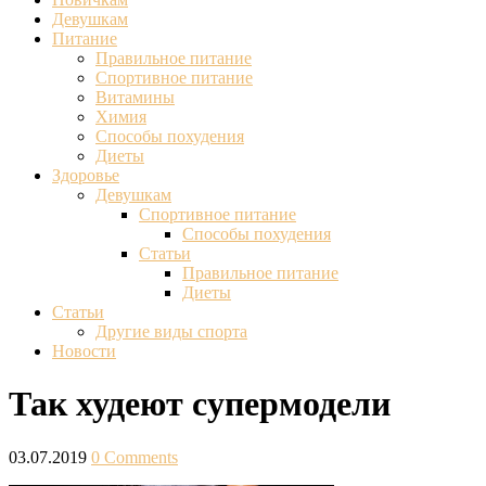
Девушкам
Питание
Правильное питание
Спортивное питание
Витамины
Химия
Способы похудения
Диеты
Здоровье
Девушкам
Спортивное питание
Способы похудения
Статьи
Правильное питание
Диеты
Статьи
Другие виды спорта
Новости
Так худеют супермодели
03.07.2019
0 Comments