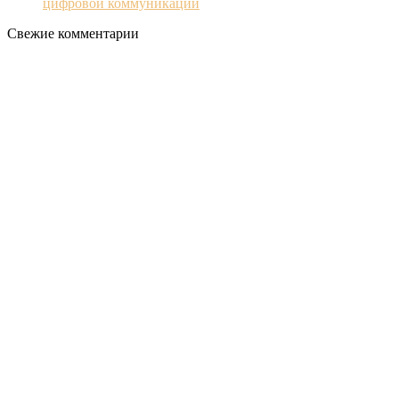
цифровой коммуникации
Свежие комментарии