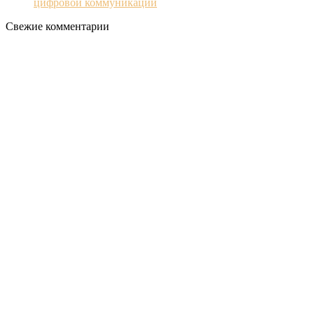
цифровой коммуникации
Свежие комментарии