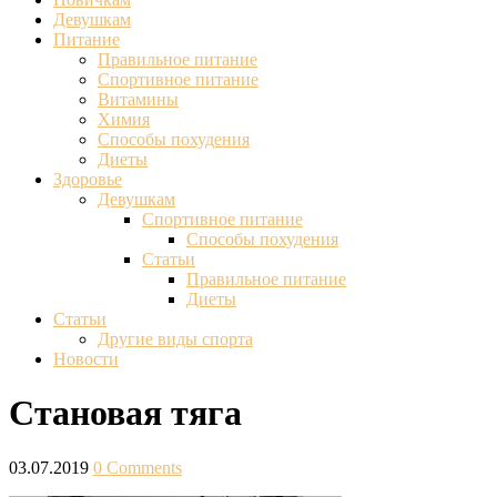
Девушкам
Питание
Правильное питание
Спортивное питание
Витамины
Химия
Способы похудения
Диеты
Здоровье
Девушкам
Спортивное питание
Способы похудения
Статьи
Правильное питание
Диеты
Статьи
Другие виды спорта
Новости
Становая тяга
03.07.2019
0 Comments