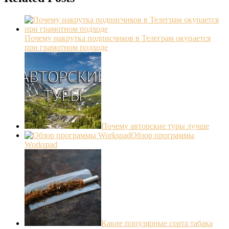
Почему накрутка подписчиков в Телеграм окупается
при грамотном подходе
Почему авторские туры лучше
Обзор программы
Workspad
Какие популярные сорта табака