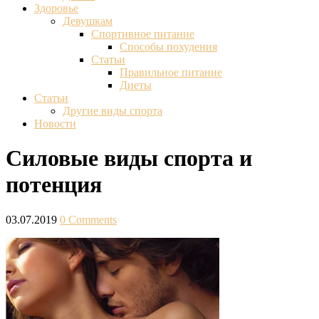
Здоровье
Девушкам
Спортивное питание
Способы похудения
Статьи
Правильное питание
Диеты
Статьи
Другие виды спорта
Новости
Силовые виды спорта и
потенция
03.07.2019
0 Comments