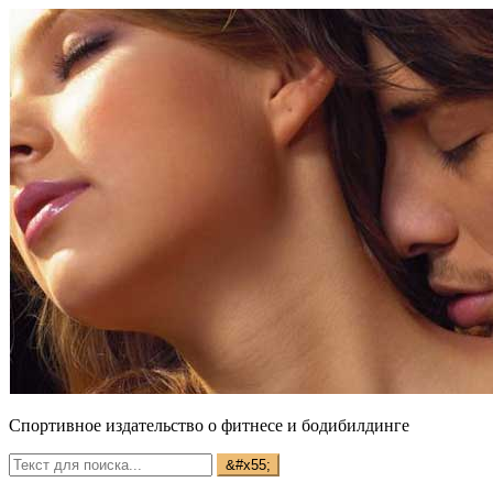
Спортивное издательство о фитнесе и бодибилдинге