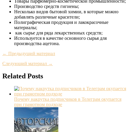
Товары парфюмерно-косметической промышленности;
Производство средств гигиены;
Несколько видов бытовой химии, в которые можно
добавлять различные красители;
Полиграфическая продукция и лакокрасочные
материалы;
как сырье для ряда лекарственных средств;
Используется в качестве основного сырья для
производства ацетона.
← Предыдущий материал
Следующий материал →
Related Posts
Почему накрутка подписчиков в Телеграм окупается
при грамотном подходе