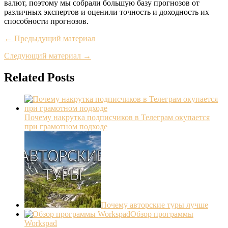
валют, поэтому мы собрали большую базу прогнозов от
различных экспертов и оценили точность и доходность их
способности прогнозов.
← Предыдущий материал
Следующий материал →
Related Posts
Почему накрутка подписчиков в Телеграм окупается
при грамотном подходе
Почему авторские туры лучше
Обзор программы
Workspad