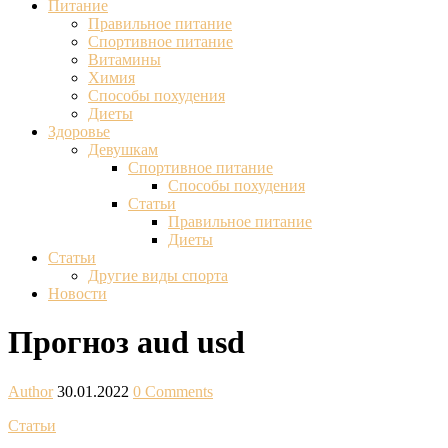
Питание
Правильное питание
Спортивное питание
Витамины
Химия
Способы похудения
Диеты
Здоровье
Девушкам
Спортивное питание
Способы похудения
Статьи
Правильное питание
Диеты
Статьи
Другие виды спорта
Новости
Прогноз aud usd
Author
30.01.2022
0 Comments
Статьи