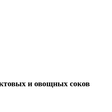
ктовых и овощных соков