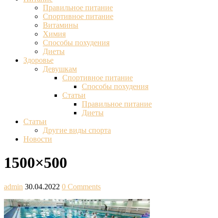
Правильное питание
Спортивное питание
Витамины
Химия
Способы похудения
Диеты
Здоровье
Девушкам
Спортивное питание
Способы похудения
Статьи
Правильное питание
Диеты
Статьи
Другие виды спорта
Новости
1500×500
admin
30.04.2022
0 Comments