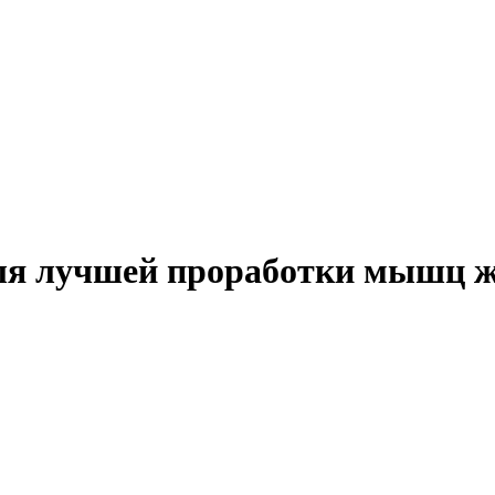
для лучшей проработки мышц ж