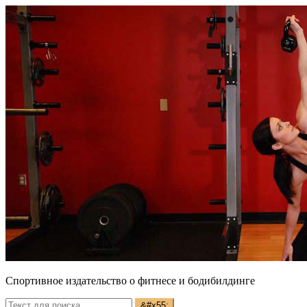
Спортивное издательство о фитнесе и бодибилдинге