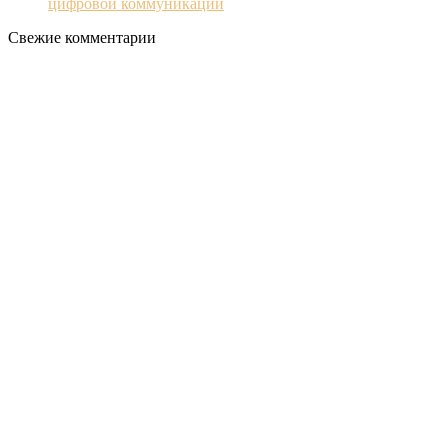
цифровой коммуникации
Свежие комментарии