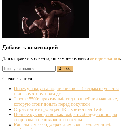
Добавить коментарий
Для отправки комментария вам необходимо
авторизоваться
.
Свежие записи
Почему накрутка подписчиков в Телеграм окупается
при грамотном подходе
Janome 5500: практичный гид по швейной машинке,
которую стоит понять перед покупкой
Стриминг не про игры: IRL‐контент на Twitch
Полное руководство: как выбрать оборудование для
спортзала и не пожалеть о покупке
Каналы в мессенджерах и их роль в современной