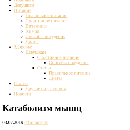
Девушкам
Питание
Правильное питание
Спортивное питание
Витамины
Химия
Способы похудения
Диеты
Здоровье
Девушкам
Спортивное питание
Способы похудения
Статьи
Правильное питание
Диеты
Статьи
Другие виды спорта
Новости
Катаболизм мышц
03.07.2019
0 Comments