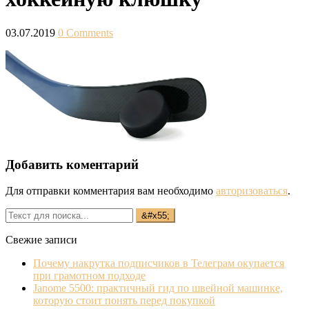
03.07.2019
0 Comments
Добавить коментарий
Для отправки комментария вам необходимо
авторизоваться
.
Свежие записи
Почему накрутка подписчиков в Телеграм окупается
при грамотном подходе
Janome 5500: практичный гид по швейной машинке,
которую стоит понять перед покупкой