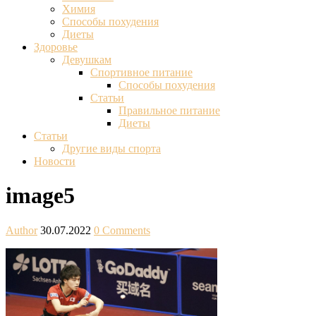
Химия
Способы похудения
Диеты
Здоровье
Девушкам
Спортивное питание
Способы похудения
Статьи
Правильное питание
Диеты
Статьи
Другие виды спорта
Новости
image5
Author
30.07.2022
0 Comments