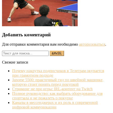
Добавить коментарий
Для отправки комментария вам необходимо
авторизоваться
.
Свежие записи
Почему накрутка подписчиков в Телеграм окупается
при грамотном подходе
Janome 5500: практичный гид по швейной машинке,
которую стоит понять перед покупкой
Стриминг не про игры: IRL‐контент на Twitch
Полное руководство: как выбрать оборудование для
спортзала и не пожалеть о покупке
Каналы в мессенджерах и их роль в современной
цифровой коммуникации