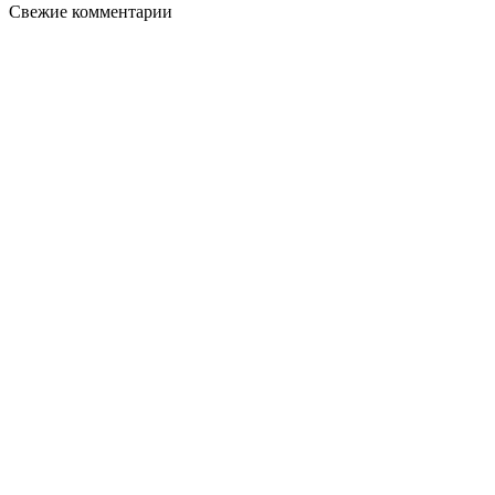
Свежие комментарии