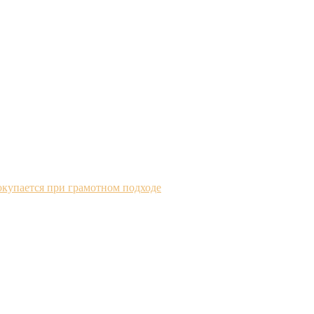
окупается при грамотном подходе