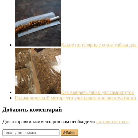
Какие популярные сорта табака для
Как выбрать табак для самокруток
Гидравлический мотор: что учитывать при эксплуатации
Добавить коментарий
Для отправки комментария вам необходимо
авторизоваться
.