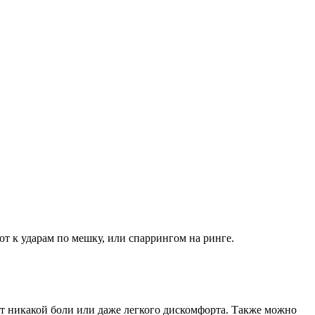
ют к ударам по мешку, или спаррингом на ринге.
ет никакой боли или даже легкого дискомфорта. Также можно