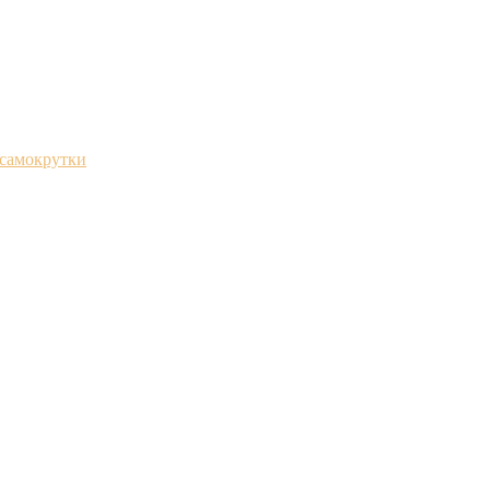
 самокрутки