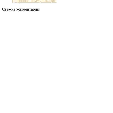
цифровой коммуникации
Свежие комментарии