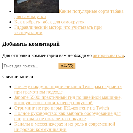
Какие популярные сорта табака
для самокрутки
Как выбрать табак для самокруток
Гидравлический мотор: что учитывать при
эксплуатации
Добавить коментарий
Для отправки комментария вам необходимо
авторизоваться
.
Свежие записи
Почему накрутка подписчиков в Телеграм окупается
при грамотном подходе
Janome 5500: практичный гид по швейной машинке,
которую стоит понять перед покупкой
Стриминг не про игры: IRL‐контент на Twitch
Полное руководство: как выбрать оборудование для
спортзала и не пожалеть о покупке
Каналы в мессенджерах и их роль в современной
цифровой коммуникации