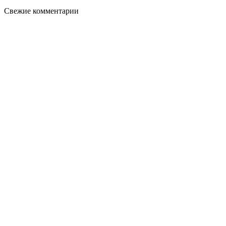
Свежие комментарии