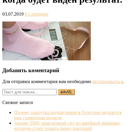
03.07.2019
0 Comments
Добавить коментарий
Для отправки комментария вам необходимо
авторизоваться
.
Свежие записи
Почему накрутка подписчиков в Телеграм окупается
при грамотном подходе
Janome 5500: практичный гид по швейной машинке,
которую стоит понять перед покупкой