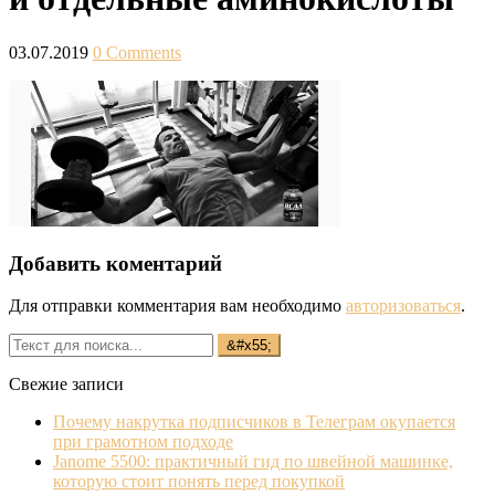
03.07.2019
0 Comments
Добавить коментарий
Для отправки комментария вам необходимо
авторизоваться
.
Свежие записи
Почему накрутка подписчиков в Телеграм окупается
при грамотном подходе
Janome 5500: практичный гид по швейной машинке,
которую стоит понять перед покупкой