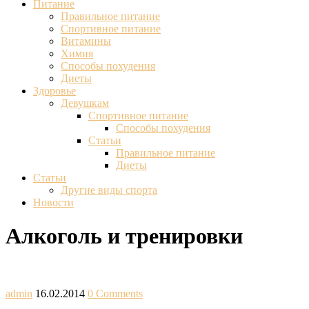
Питание
Правильное питание
Спортивное питание
Витамины
Химия
Способы похудения
Диеты
Здоровье
Девушкам
Спортивное питание
Способы похудения
Статьи
Правильное питание
Диеты
Статьи
Другие виды спорта
Новости
Алкоголь и тренировки
admin
16.02.2014
0 Comments