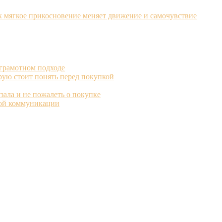
к мягкое прикосновение меняет движение и самочувствие
 грамотном подходе
рую стоит понять перед покупкой
зала и не пожалеть о покупке
вой коммуникации