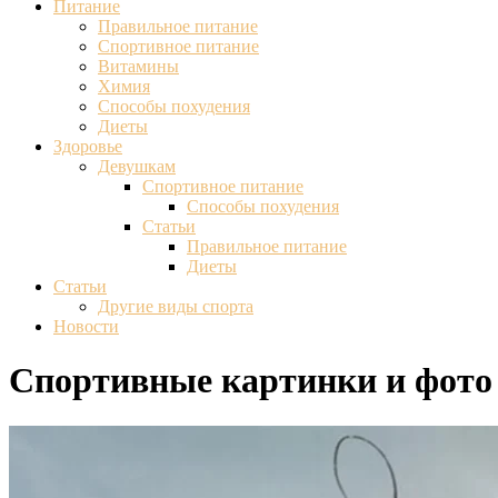
Питание
Правильное питание
Спортивное питание
Витамины
Химия
Способы похудения
Диеты
Здоровье
Девушкам
Спортивное питание
Способы похудения
Статьи
Правильное питание
Диеты
Статьи
Другие виды спорта
Новости
Спортивные картинки и фото 