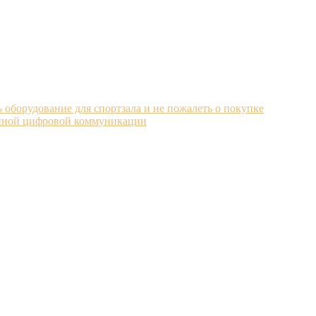
 оборудование для спортзала и не пожалеть о покупке
енной цифровой коммуникации