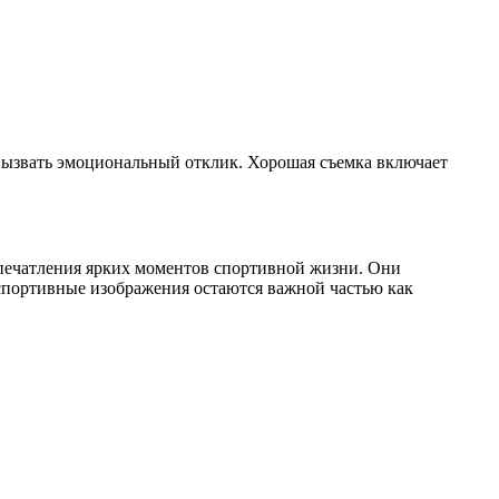
вызвать эмоциональный отклик. Хорошая съемка включает
апечатления ярких моментов спортивной жизни. Они
спортивные изображения остаются важной частью как