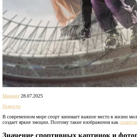
Manager
28.07.2025
Новости
В современном мире спорт занимает важное место в жизни мил
создает яркие эмоции. Поэтому такие изображения как
спортс
Значение спортивных картинок и фото