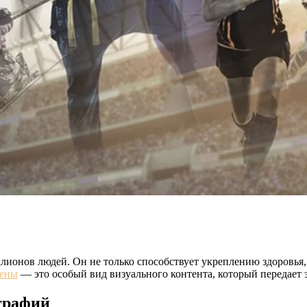
лионов людей. Он не только способствует укреплению здоровья,
мены
— это особый вид визуального контента, который передает э
графий