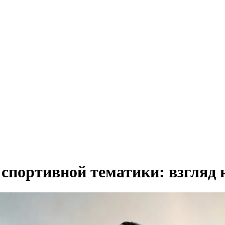
спортивной тематики: взгляд 