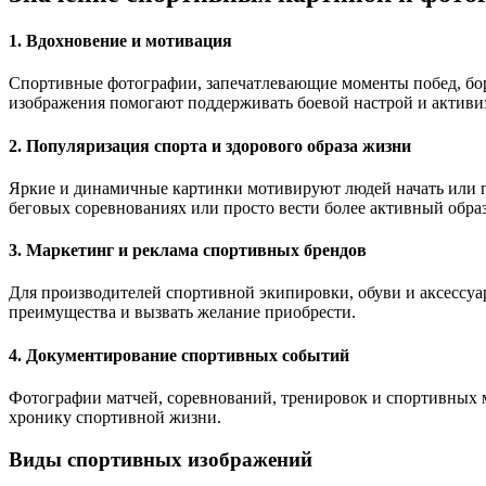
1.
Вдохновение и мотивация
Спортивные фотографии, запечатлевающие моменты побед, борь
изображения помогают поддерживать боевой настрой и активи
2.
Популяризация спорта и здорового образа жизни
Яркие и динамичные картинки мотивируют людей начать или п
беговых соревнованиях или просто вести более активный обра
3.
Маркетинг и реклама спортивных брендов
Для производителей спортивной экипировки, обуви и аксессуа
преимущества и вызвать желание приобрести.
4.
Документирование спортивных событий
Фотографии матчей, соревнований, тренировок и спортивных 
хронику спортивной жизни.
Виды спортивных изображений