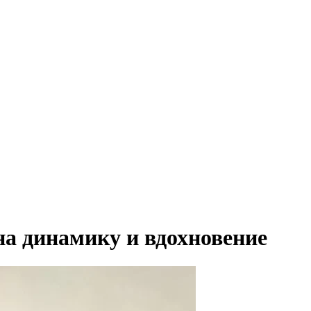
на динамику и вдохновение