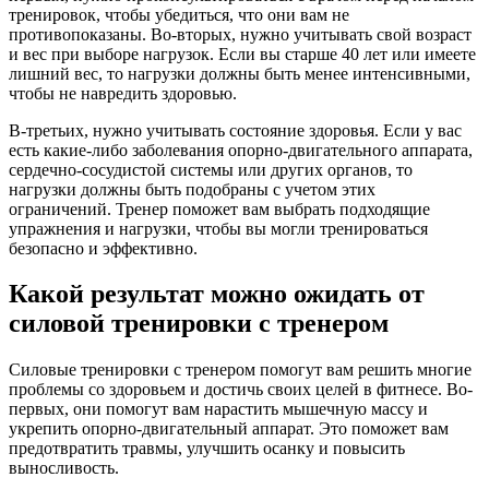
тренировок, чтобы убедиться, что они вам не
противопоказаны. Во-вторых, нужно учитывать свой возраст
и вес при выборе нагрузок. Если вы старше 40 лет или имеете
лишний вес, то нагрузки должны быть менее интенсивными,
чтобы не навредить здоровью.
В-третьих, нужно учитывать состояние здоровья. Если у вас
есть какие-либо заболевания опорно-двигательного аппарата,
сердечно-сосудистой системы или других органов, то
нагрузки должны быть подобраны с учетом этих
ограничений. Тренер поможет вам выбрать подходящие
упражнения и нагрузки, чтобы вы могли тренироваться
безопасно и эффективно.
Какой результат можно ожидать от
силовой тренировки с тренером
Силовые тренировки с тренером помогут вам решить многие
проблемы со здоровьем и достичь своих целей в фитнесе. Во-
первых, они помогут вам нарастить мышечную массу и
укрепить опорно-двигательный аппарат. Это поможет вам
предотвратить травмы, улучшить осанку и повысить
выносливость.