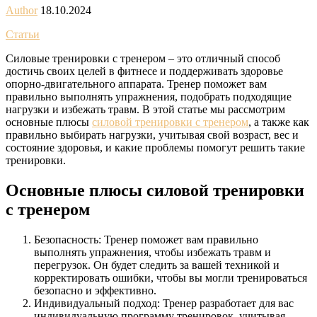
Author
18.10.2024
Статьи
Силовые тренировки с тренером – это отличный способ
достичь своих целей в фитнесе и поддерживать здоровье
опорно-двигательного аппарата. Тренер поможет вам
правильно выполнять упражнения, подобрать подходящие
нагрузки и избежать травм. В этой статье мы рассмотрим
основные плюсы
силовой тренировки с тренером
, а также как
правильно выбирать нагрузки, учитывая свой возраст, вес и
состояние здоровья, и какие проблемы помогут решить такие
тренировки.
Основные плюсы силовой тренировки
с тренером
Безопасность: Тренер поможет вам правильно
выполнять упражнения, чтобы избежать травм и
перегрузок. Он будет следить за вашей техникой и
корректировать ошибки, чтобы вы могли тренироваться
безопасно и эффективно.
Индивидуальный подход: Тренер разработает для вас
индивидуальную программу тренировок, учитывая