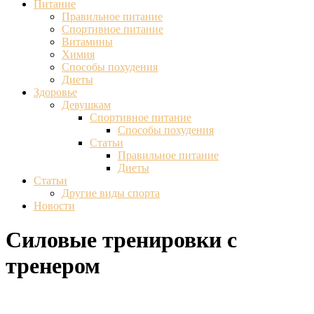
Питание
Правильное питание
Спортивное питание
Витамины
Химия
Способы похудения
Диеты
Здоровье
Девушкам
Спортивное питание
Способы похудения
Статьи
Правильное питание
Диеты
Статьи
Другие виды спорта
Новости
Силовые тренировки с
тренером