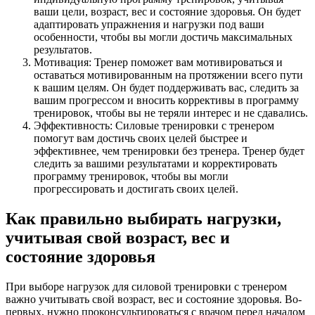
ваши цели, возраст, вес и состояние здоровья. Он будет
адаптировать упражнения и нагрузки под ваши
особенности, чтобы вы могли достичь максимальных
результатов.
Мотивация: Тренер поможет вам мотивироваться и
оставаться мотивированным на протяжении всего пути
к вашим целям. Он будет поддерживать вас, следить за
вашим прогрессом и вносить коррективы в программу
тренировок, чтобы вы не теряли интерес и не сдавались.
Эффективность: Силовые тренировки с тренером
помогут вам достичь своих целей быстрее и
эффективнее, чем тренировки без тренера. Тренер будет
следить за вашими результатами и корректировать
программу тренировок, чтобы вы могли
прогрессировать и достигать своих целей.
Как правильно выбирать нагрузки,
учитывая свой возраст, вес и
состояние здоровья
При выборе нагрузок для силовой тренировки с тренером
важно учитывать свой возраст, вес и состояние здоровья. Во-
первых, нужно проконсультироваться с врачом перед началом