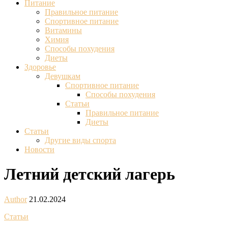
Питание
Правильное питание
Спортивное питание
Витамины
Химия
Способы похудения
Диеты
Здоровье
Девушкам
Спортивное питание
Способы похудения
Статьи
Правильное питание
Диеты
Статьи
Другие виды спорта
Новости
Летний детский лагерь
Author
21.02.2024
Статьи