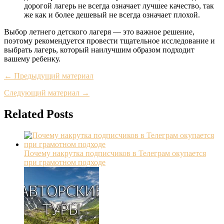
дорогой лагерь не всегда означает лучшее качество, так
же как и более дешевый не всегда означает плохой.
Выбор летнего детского лагеря — это важное решение,
поэтому рекомендуется провести тщательное исследование и
выбрать лагерь, который наилучшим образом подходит
вашему ребенку.
← Предыдущий материал
Следующий материал →
Related Posts
Почему накрутка подписчиков в Телеграм окупается
при грамотном подходе