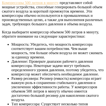
Компрессоры 500 литров в минуту
представляют собой
мощные устройства, способные генерировать большой объем
сжатого воздуха за короткий промежуток времени. Эти
компрессоры обычно используются в промышленных и
производственных целях, а также для выполнения различных
задач, требующих большого давления и объема воздуха.
Когда выбираете компрессор объемом 500 литров в минуту,
обратите внимание на следующие характеристики:
Мощность: Убедитесь, что мощность компрессора
соответствует вашим потребностям. Чем выше
мощность, тем больше объем воздуха он может сжимать
за единицу времени.
Давление: Проверьте диапазон рабочего давления
компрессора. Некоторые задачи могут требовать
определенного уровня давления, поэтому убедитесь, что
компрессор может обеспечить необходимое давление.
Размер ресивера: Ресивер (емкость) компрессора играет
важную роль в сохранении стабильного давления и
увеличении эффективности работы. У компрессоров
объемом 500 литров в минуту обычно имеется
достаточно большой ресивер для накопления сжатого
воздуха.
Тип компрессора: Существует несколько типов