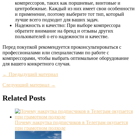
компрессоров, таких как поршневые, винтовые и
центробежные. Каждый из них имеет свои особенности
и применение, поэтому выберите тот тип, который
лучше всего подходит для ваших задач.
Надежность и качество: При выборе компрессора
обратите внимание на бренд и отзывы других
пользователей о его надежности и качестве.
Перед покупкой рекомендуется проконсультироваться с
профессионалами или специалистами по работе с
компрессорами, чтобы выбрать оптимальное оборудование
для вашего конкретного случая.
← Предыдущий материал
Следующий материал →
Related Posts
Почему накрутка подписчиков в Телеграм окупается
при грамотном подходе