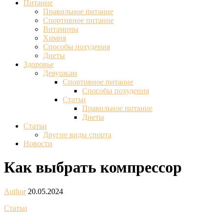
Питание
Правильное питание
Спортивное питание
Витамины
Химия
Способы похудения
Диеты
Здоровье
Девушкам
Спортивное питание
Способы похудения
Статьи
Правильное питание
Диеты
Статьи
Другие виды спорта
Новости
Как выбрать компрессор
Author
20.05.2024
Статьи