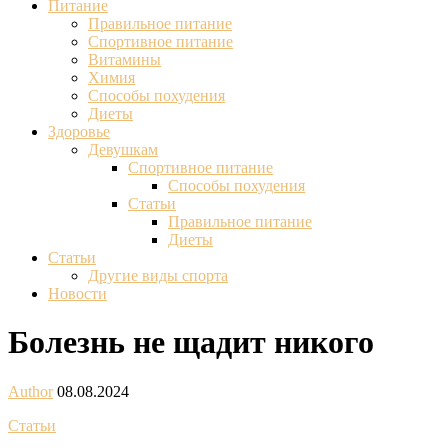
Питание
Правильное питание
Спортивное питание
Витамины
Химия
Способы похудения
Диеты
Здоровье
Девушкам
Спортивное питание
Способы похудения
Статьи
Правильное питание
Диеты
Статьи
Другие виды спорта
Новости
Болезнь не щадит никого
Author
08.08.2024
Статьи